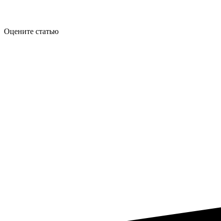
Оцените статью