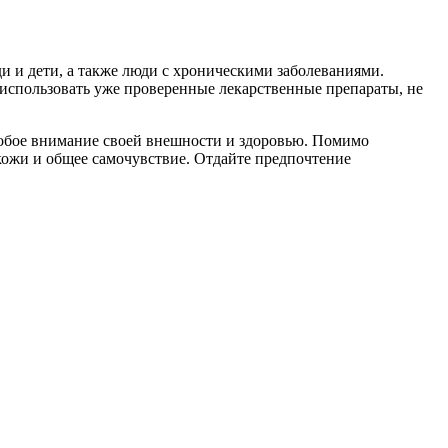
и и дети, а также люди с хроническими заболеваниями.
 использовать уже проверенные лекарственные препараты, не
собое внимание своей внешности и здоровью. Помимо
кожи и общее самочувствие. Отдайте предпочтение