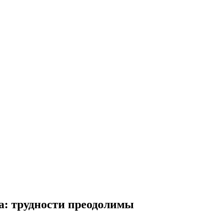
да: трудности преодолимы