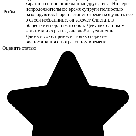
характера и внешние данные друг друга. Но через
непродолжительное время супруги полностью
Рыбы
разочаруются. Парень станет стремиться узнать все
о своей избраннице, он захочет блистать в
обществе и гордиться собой. Девушка слишком
замкнута и скрытна, она любит уединение.
Данный союз принесет только горькие
воспоминания о потраченном времени.
Оцените статью