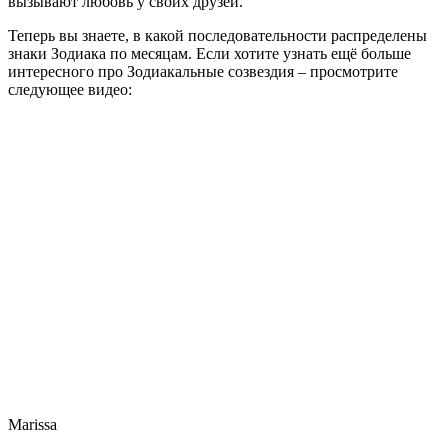
вызывают любовь у своих друзей.
Теперь вы знаете, в какой последовательности распределены
знаки Зодиака по месяцам. Если хотите узнать ещё больше
интересного про Зодиакальные созвездия – просмотрите
следующее видео:
Marissa