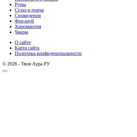
Руны
Сглаз и порча
Сновидения
Фен-шуй
Хиромантия
Чакры
О сайте
Карта сайта
Политика конфиденциальности
© 2026 - Твоя Аура РУ