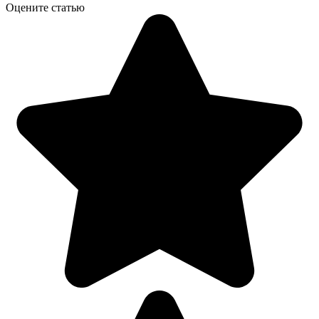
Оцените статью