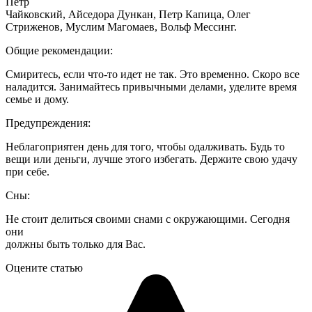
Петр
Чайковский, Айседора Дункан, Петр Капица, Олег
Стриженов, Муслим Магомаев, Вольф Мессинг.
Общие рекомендации:
Смиритесь, если что-то идет не так. Это временно. Скоро все
наладится. Занимайтесь привычными делами, уделите время
семье и дому.
Предупреждения:
Неблагоприятен день для того, чтобы одалживать. Будь то
вещи или деньги, лучше этого избегать. Держите свою удачу
при себе.
Сны:
Не стоит делиться своими снами с окружающими. Сегодня
они
должны быть только для Вас.
Оцените статью