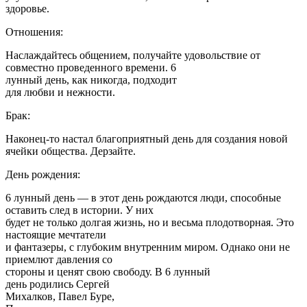
здоровье.
Отношения:
Наслаждайтесь общением, получайте удовольствие от
совместно проведенного времени. 6
лунный день, как никогда, подходит
для любви и нежности.
Брак:
Наконец-то настал благоприятный день для создания новой
ячейки общества. Дерзайте.
День рождения:
6 лунный день — в этот день рождаются люди, способные
оставить след в истории. У них
будет не только долгая жизнь, но и весьма плодотворная. Это
настоящие мечтатели
и фантазеры, с глубоким внутренним миром. Однако они не
приемлют давления со
стороны и ценят свою свободу. В 6 лунный
день родились Сергей
Михалков, Павел Буре,