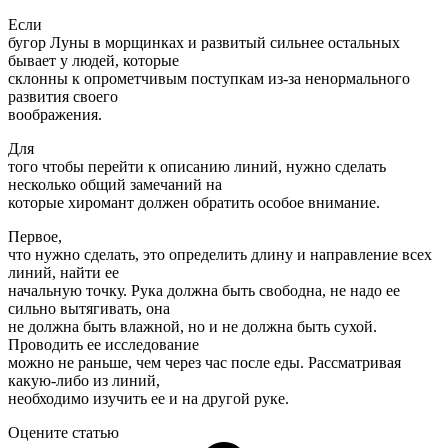
Если
бугор Луны в морщинках и развитый сильнее остальных
бывает у людей, которые
склонны к опрометчивым поступкам из-за ненормального
развития своего
воображения.
Для
того чтобы перейти к описанию линий, нужно сделать
несколько общий замечаний на
которые хиромант должен обратить особое внимание.
Первое,
что нужно сделать, это определить длину и направление всех
линий, найти ее
начальную точку. Рука должна быть свободна, не надо ее
сильно вытягивать, она
не должна быть влажной, но и не должна быть сухой.
Проводить ее исследование
можно не раньше, чем через час после еды. Рассматривая
какую-либо из линий,
необходимо изучить ее и на другой руке.
Оцените статью