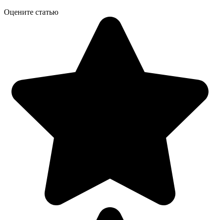
Оцените статью