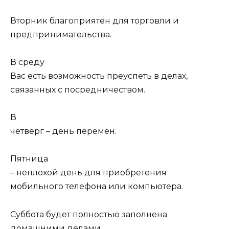
Вторник благоприятен для торговли и
предпринимательства.
В среду
Вас есть возможность преуспеть в делах,
связанных с посредничеством.
В
четверг – день перемен.
Пятница
– неплохой день для приобретения
мобильного телефона или компьютера.
Суббота будет полностью заполнена
домашними делами.