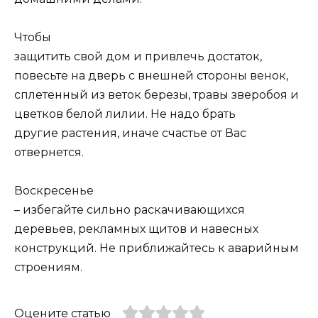
Чтобы
защитить свой дом и привлечь достаток,
повесьте на дверь с внешней стороны венок,
сплетенный из веток березы, травы зверобоя и
цветков белой лилии. Не надо брать
другие растения, иначе счастье от Вас
отвернется.
Воскресенье
– избегайте сильно раскачивающихся
деревьев, рекламных щитов и навесных
конструкций. Не приближайтесь к аварийным
строениям.
Оцените статью