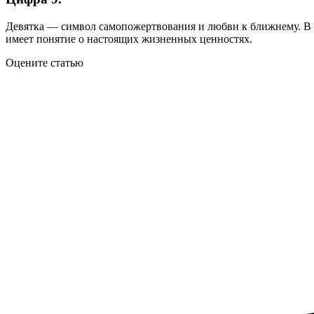
Девятка — символ самопожертвования и любви к ближнему. В э
имеет понятие о настоящих жизненных ценностях.
Оцените статью