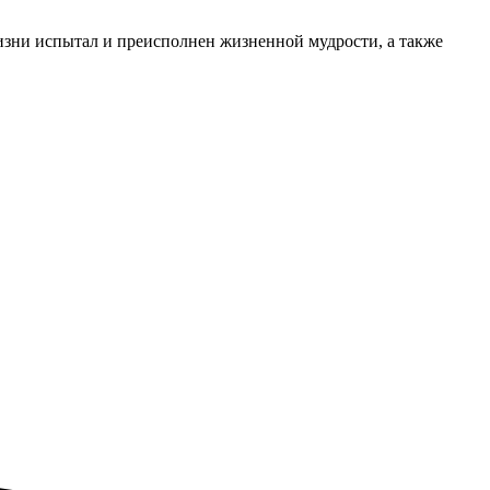
изни испытал и преисполнен жизненной мудрости, а также