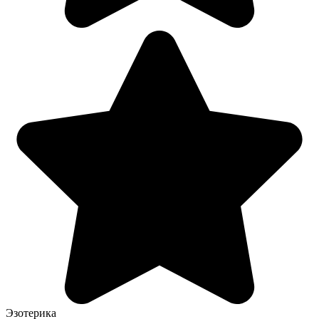
Эзотерика