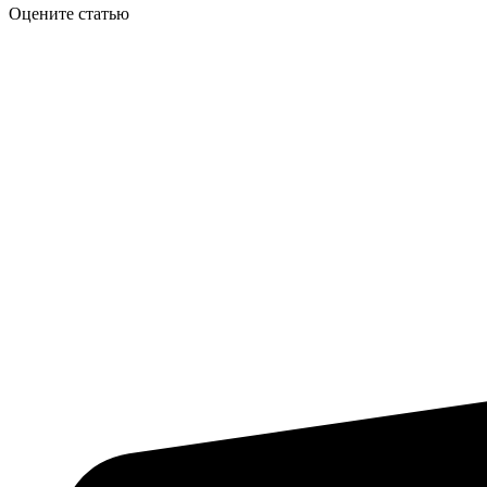
Оцените статью