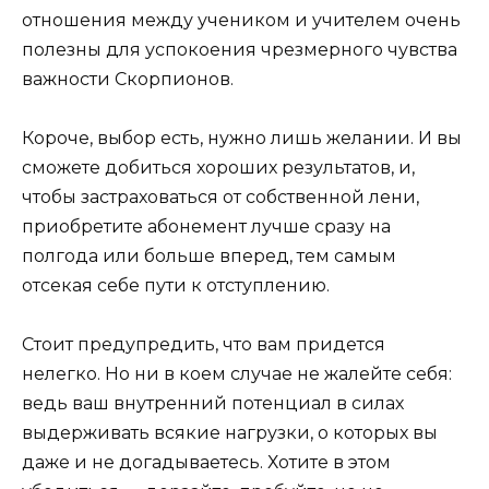
отношения между учеником и учителем очень
полезны для успокоения чрезмерного чувства
важности Скорпионов.
Короче, выбор есть, нужно лишь желании. И вы
сможете добиться хороших результатов, и,
чтобы застраховаться от собственной лени,
приобретите абонемент лучше сразу на
полгода или больше вперед, тем самым
отсекая себе пути к отступлению.
Стоит предупредить, что вам придется
нелегко. Но ни в коем случае не жалейте себя:
ведь ваш внутренний потенциал в силах
выдерживать всякие нагрузки, о которых вы
даже и не догадываетесь. Хотите в этом