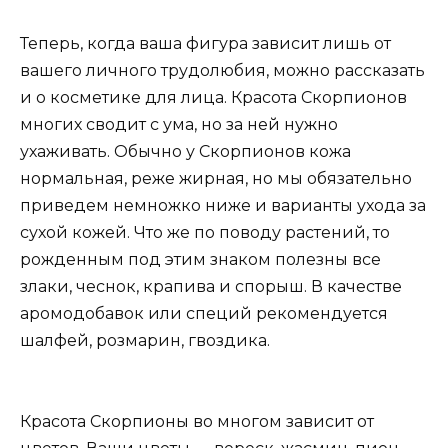
Теперь, когда ваша фигура зависит лишь от
вашего личного трудолюбия, можно рассказать
и о косметике для лица. Красота Скорпионов
многих сводит с ума, но за ней нужно
ухаживать. Обычно у Скорпионов кожа
нормальная, реже жирная, но мы обязательно
приведем немножко ниже и варианты ухода за
сухой кожей. Что же по поводу растений, то
рожденным под этим знаком полезны все
злаки, чеснок, крапива и спорыш. В качестве
аромодобавок или специй рекомендуется
шалфей, розмарин, гвоздика.
Красота Скорпионы во многом зависит от