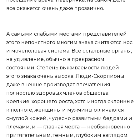
все окажется очень даже прозаично.
А самыми слабыми местами представителей
этого непонятного многим знака считаются нос
и мочеполовая система. Все остальные органы,
на удивление, обычно в прекрасном
состоянии. Степень выживаемости людей
этого знака очень высока. Люди-Скорпионы
даже внешне производят впечатления
полностью здоровых членов общества:
крепкие, хорошего роста, хотя иногда склонные
к полноте, женщины и мужчины отличаются
смуглой кожей, чудесно развитыми бедрами и
плечами, и — главная черта — необыкновенно
притягательным, темным, глубоким взглядом.