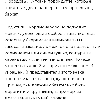
и бордовый. А ткани подойдут те, которые
приятные для тела: шерсть, велюр, вельвет,
бархат.
Под стиль Скорпиона хорошо подходит
макияж, уделяющий особое внимание глаза,
которые у Скорпионов великолепны и
завораживающие. Их можно ярко подчеркнуть
коричневой или синей тушью, контурным
карандашом или тенями для век. Помада
может быть яркой и с приятным блеском. Из
украшений представители этого знака
предпочитают браслеты, кулоны и колье.
Причем, они должны обязательно быть
дорогими и крупными, например, из
драгоценных камней и золота.