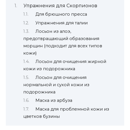
Упражнения для Скорпионов
Для брюшного пресса
Упражнения для талии
Лосьон из алоэ,
предотвращающий образования
морщин (подходит для всех типов
кожи)
Лосьон для очищения жирной
кожи из подорожника
Лосьон для очищения
нормальной и сухой кожи из
подорожника
Маска из арбуза
Маска для проблемной кожи из
цветков бузины