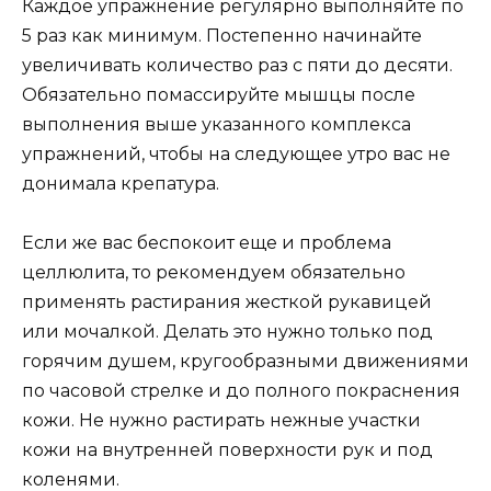
Каждое упражнение регулярно выполняйте по
5 раз как минимум. Постепенно начинайте
увеличивать количество раз с пяти до десяти.
Обязательно помассируйте мышцы после
выполнения выше указанного комплекса
упражнений, чтобы на следующее утро вас не
донимала крепатура.
Если же вас беспокоит еще и проблема
целлюлита, то рекомендуем обязательно
применять растирания жесткой рукавицей
или мочалкой. Делать это нужно только под
горячим душем, кругообразными движениями
по часовой стрелке и до полного покраснения
кожи. Не нужно растирать нежные участки
кожи на внутренней поверхности рук и под
коленями.