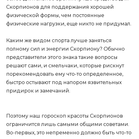
Скорпионов для поддержания хорошей
физической формы, чем постоянные
физические нагрузки, еще никто не придумал.
Каким же видом спорта лучше заняться
полному сил и энергии Скорпиону? Обычно
представители этого знака такие вопросы
решают сами, и смельчаки, которые рискнут
порекомендовать ему что-то определенное,
быстро остывают под напором язвительных
придирок и замечаний.
Поэтому наш гороскоп красоты Скорпионов
ограничится лишь самыми общими советами.
Во-первых, это непременно должно быть что-то