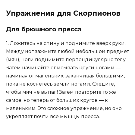
Упражнения для Скорпионов
Для брюшного пресса
1. Ложитесь на спину и поднимите вверх руки.
Между ног зажмите любой небольшой предмет
(мяч), ноги поднимите перпендикулярно телу.
Затем начинайте описывать круги ногами —
начиная от маленьких, заканчивая большими,
пока не коснетесь земли ногами. Следите,
чтобы мяч не выпал! Затем повторите то же
самое, но теперь от больших кругов — к
маленьким. Это сложное упражнение, но оно
укрепляет почти все мышцы пресса.