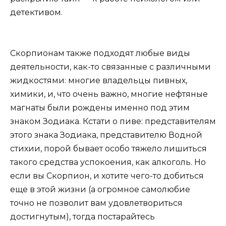
детективом.
Скорпионам также подходят любые виды
деятельности, как-то связанные с различными
жидкостями: многие владельцы пивных,
химики, и, что очень важно, многие нефтяные
магнаты были рождены именно под этим
знаком Зодиака. Кстати о пиве: представителям
этого знака Зодиака, представителю Водной
стихии, порой бывает особо тяжело лишиться
такого средства успокоения, как алкоголь. Но
если вы Скорпион, и хотите чего-то добиться
еще в этой жизни (а огромное самолюбие
точно не позволит вам удовлетвориться
достигнутым), тогда постарайтесь