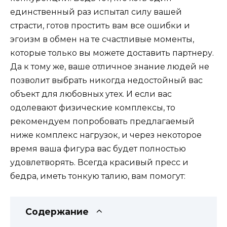
единственный раз испытал силу вашей
страсти, готов простить вам все ошибки и
эгоизм в обмен на те счастливые моменты,
которые только вы можете доставить партнеру.
Да к тому же, ваше отличное знание людей не
позволит выбрать никогда недостойный вас
объект для любовных утех. И если вас
одолевают физические комплексы, то
рекомендуем попробовать предлагаемый
ниже комплекс нагрузок, и через некоторое
время ваша фигура вас будет полностью
удовлетворять. Всегда красивый пресс и
бедра, иметь тонкую талию, вам помогут:
Содержание