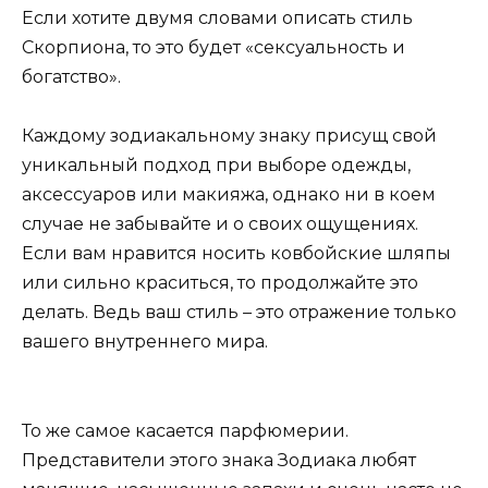
Если хотите двумя словами описать стиль
Скорпиона, то это будет «сексуальность и
богатство».
Каждому зодиакальному знаку присущ свой
уникальный подход при выборе одежды,
аксессуаров или макияжа, однако ни в коем
случае не забывайте и о своих ощущениях.
Если вам нравится носить ковбойские шляпы
или сильно краситься, то продолжайте это
делать. Ведь ваш стиль – это отражение только
вашего внутреннего мира.
То же самое касается парфюмерии.
Представители этого знака Зодиака любят