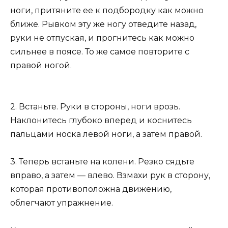
ноги, притяните ее к подбородку как можно
ближе. Рывком эту же ногу отведите назад,
руки не отпуская, и прогнитесь как можно
сильнее в поясе. То же самое повторите с
правой ногой.
2. Встаньте. Руки в стороны, ноги врозь.
Наклонитесь глубоко вперед и коснитесь
пальцами носка левой ноги, а затем правой.
3. Теперь встаньте на колени. Резко сядьте
вправо, а затем — влево. Взмахи рук в сторону,
которая противоположна движению,
облегчают упражнение.