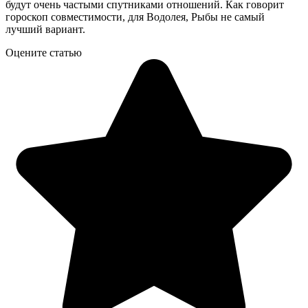
будут очень частыми спутниками отношений. Как говорит
гороскоп совместимости, для Водолея, Рыбы не самый
лучший вариант.
Оцените статью