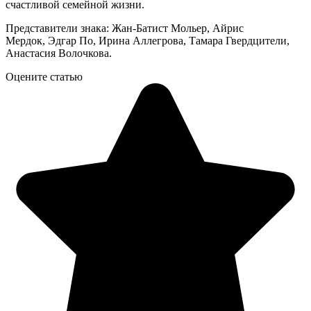
счастливой семейной жизни.
Представители знака: Жан-Батист Мольер, Айрис
Мердок, Эдгар По, Ирина Аллегрова, Тамара Гвердцители,
Анастасия Волочкова.
Оцените статью