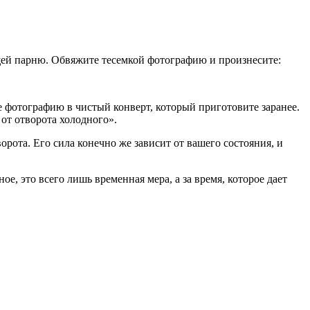
щей парню. Обвяжите тесемкой фотографию и произнесите:
е фотографию в чистый конверт, который приготовите заранее.
 от отворота холодного».
орота. Его сила конечно же зависит от вашего состояния, и
, это всего лишь временная мера, а за время, которое дает