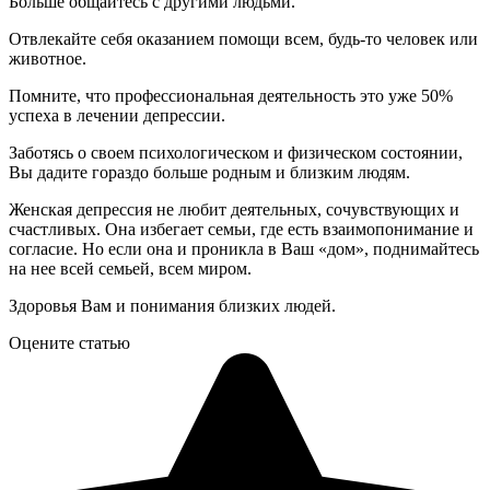
Больше общайтесь с другими людьми.
Отвлекайте себя оказанием помощи всем, будь-то человек или
животное.
Помните, что профессиональная деятельность это уже 50%
успеха в лечении депрессии.
Заботясь о своем психологическом и физическом состоянии,
Вы дадите гораздо больше родным и близким людям.
Женская депрессия не любит деятельных, сочувствующих и
счастливых. Она избегает семьи, где есть взаимопонимание и
согласие. Но если она и проникла в Ваш «дом», поднимайтесь
на нее всей семьей, всем миром.
Здоровья Вам и понимания близких людей.
Оцените статью