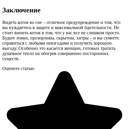
Заключение
Видеть котов во сне – отличное предупреждение и том, что
вы нуждаетесь в защите и максимальной бдительности. Не
стоит винить котов в том, что у вас все не слишком просто.
Будьте ловки, прозорливы, скрытны, хитры – и вы сумеете
справиться с любыми невзгодами и получить хорошую
выгоду. Особенно это касается женщин, готовых тратить
душевное тепло на обогрев совершенно посторонних
существ.
Оцените статью