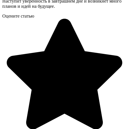
Наступит уверенность в завтрашнем дне и возникнет много
планов и идей на будущее.
Оцените статью