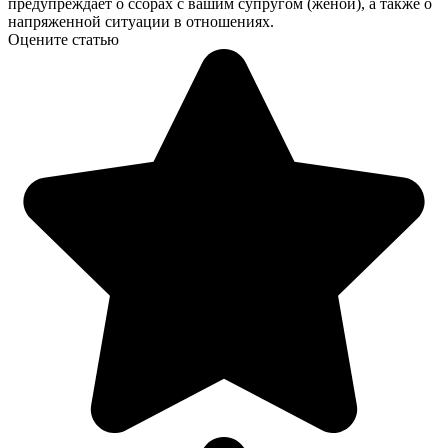
предупреждает о ссорах с вашим супругом (женой), а также о
напряженной ситуации в отношениях.
Оцените статью