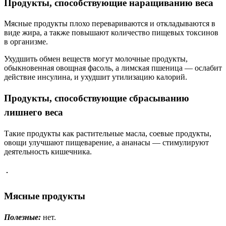
Продукты, способствующие наращиванию веса
Мясные продукты плохо перевариваются и откладываются в
виде жира, а также повышают количество пищевых токсинов
в организме.
Ухудшить обмен веществ могут молочные продукты,
обыкновенная овощная фасоль, а лимская пшеница — ослабит
действие инсулина, и ухудшит утилизацию калорий.
Продукты, способствующие сбрасыванию
лишнего веса
Такие продукты как растительные масла, соевые продукты,
овощи улучшают пищеварение, а ананасы — стимулируют
деятельность кишечника.
Мясные продукты
Полезные:
нет.