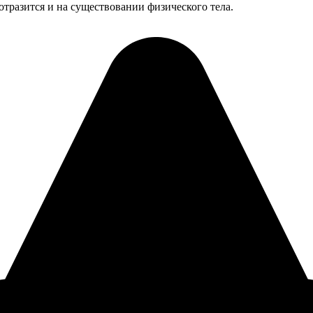
тразится и на существовании физического тела.