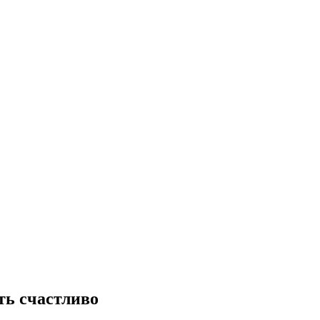
ть счастливо