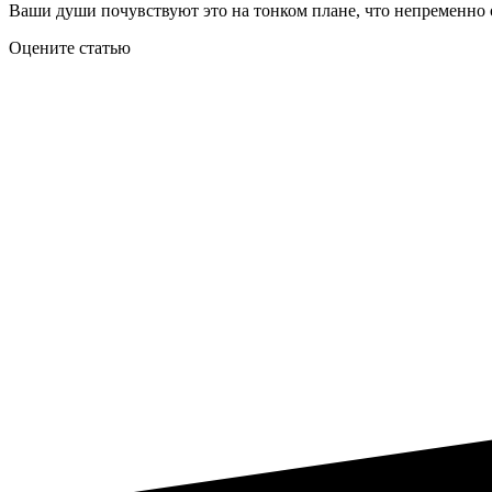
Ваши души почувствуют это на тонком плане, что непременно о
Оцените статью