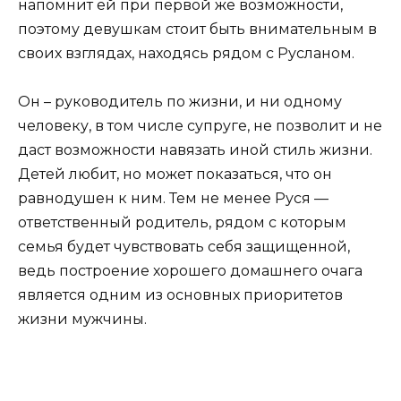
напомнит ей при первой же возможности,
поэтому девушкам стоит быть внимательным в
своих взглядах, находясь рядом с Русланом.
Он – руководитель по жизни, и ни одному
человеку, в том числе супруге, не позволит и не
даст возможности навязать иной стиль жизни.
Детей любит, но может показаться, что он
равнодушен к ним. Тем не менее Руся —
ответственный родитель, рядом с которым
семья будет чувствовать себя защищенной,
ведь построение хорошего домашнего очага
является одним из основных приоритетов
жизни мужчины.