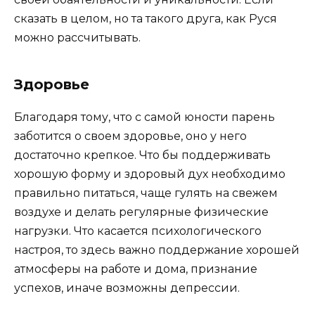
сказать в целом, но та такого друга, как Руся
можно рассчитывать.
Здоровье
Благодаря тому, что с самой юности парень
заботится о своем здоровье, оно у него
достаточно крепкое. Что бы поддерживать
хорошую форму и здоровый дух необходимо
правильно питаться, чаще гулять на свежем
воздухе и делать регулярные физические
нагрузки. Что касается психологического
настроя, то здесь важно поддержание хорошей
атмосферы на работе и дома, признание
успехов, иначе возможны депрессии.