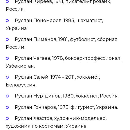
Руслан Киреев, 1941, писатель-прозаик,
Россия.
Руслан Пономарев, 1983, шахматист,
Украина.
Руслан Пименов, 1981, футболист, сборная
России.
Руслан Чагаев, 1978, боксер-профессионал,
Узбекистан.
Руслан Салей, 1974 – 2011, хоккеист,
Белоруссия.
Руслан Нуртдинов, 1980, хоккеист, Россия.
Руслан Гончаров, 1973, фигурист, Украина.
Руслан Хвастов, художник-модельер,
художник по костюмам, Украина.