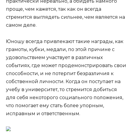
практически нереально, а обидеть намного
проще, чем кажется, так как он всегда
стремится выглядеть сильнее, чем является на
самом деле.
Юношу всегда привлекают такие награды, как
грамоты, кубки, медали, по этой причине с
удовольствием участвует в различных
событиях, где может продемонстрировать свои
способности, и не потерпит безразличия к
собственной личности. Когда он поступает на
учебу в университет, то стремится добиться
для себя некоторого социального положения,
что помогает ему стать более упорным,
исправным и ответственным.