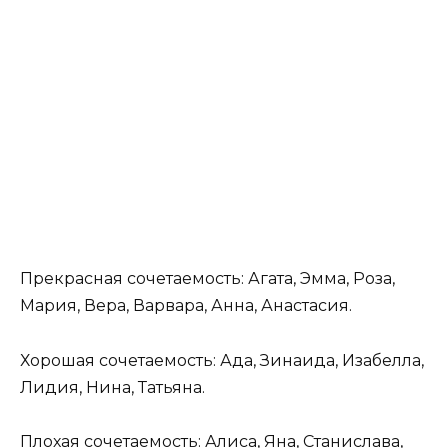
Прекрасная сочетаемость: Агата, Эмма, Роза,
Мария, Вера, Варвара, Анна, Анастасия.
Хорошая сочетаемость: Ада, Зинаида, Изабелла,
Лидия, Нина, Татьяна.
Плохая сочетаемость: Алиса, Яна, Станислава,