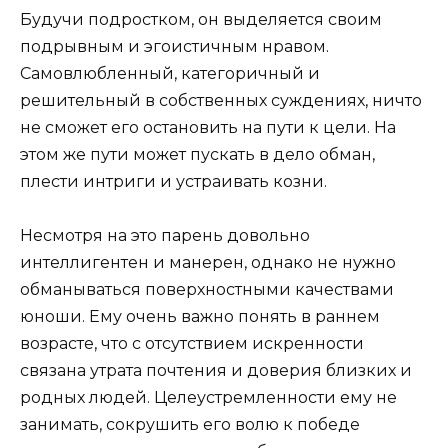
Будучи подростком, он выделяется своим
подрывным и эгоистичным нравом.
Самовлюбленный, категоричный и
решительный в собственных суждениях, ничто
не сможет его остановить на пути к цели. На
этом же пути может пускать в дело обман,
плести интриги и устраивать козни.
Несмотря на это парень довольно
интеллигентен и манерен, однако не нужно
обманываться поверхностными качествами
юноши. Ему очень важно понять в раннем
возрасте, что с отсутствием искренности
связана утрата почтения и доверия близких и
родных людей. Целеустремленности ему не
занимать, сокрушить его волю к победе