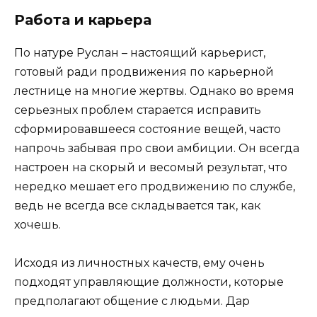
Работа и карьера
По натуре Руслан – настоящий карьерист,
готовый ради продвижения по карьерной
лестнице на многие жертвы. Однако во время
серьезных проблем старается исправить
сформировавшееся состояние вещей, часто
напрочь забывая про свои амбиции. Он всегда
настроен на скорый и весомый результат, что
нередко мешает его продвижению по службе,
ведь не всегда все складывается так, как
хочешь.
Исходя из личностных качеств, ему очень
подходят управляющие должности, которые
предполагают общение с людьми. Дар