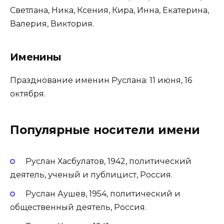
Светлана, Ника, Ксения, Кира, Инна, Екатерина,
Валерия, Виктория.
Именины
Празднование именин Руслана: 11 июня, 16
октября.
Популярные носители имени
Руслан Хасбулатов, 1942, политический
деятель, ученый и публицист, Россия.
Руслан Аушев, 1954, политический и
общественный деятель, Россия.