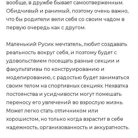
вообще, в дружбе бывает самоотверженным.
Обидчивый и ранимый, поэтому очень важно,
что бы родители вели себя со своим чадом в
первую очередь как с другом.
Маленький Русик мечтатель, любит создавать
реальность вокруг себя, и поэтому будет с
удовольствием посещать разные секции и
факультативы по конструированию и
моделированию, с радостью будет заниматься
своим телом на спортивных секциях. Нехватка
постоянства и усидчивости могут помешать
переносу его увлечений во взрослую жизнь.
Может легко стать отличником или
хорошистом, но только когда взрастит в себе
надежность, организованность и аккуратность.