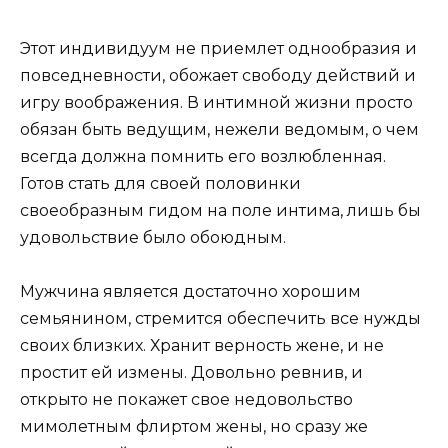
Этот индивидуум не приемлет однообразия и
повседневности, обожает свободу действий и
игру воображения. В интимной жизни просто
обязан быть ведущим, нежели ведомым, о чем
всегда должна помнить его возлюбленная.
Готов стать для своей половинки
своеобразным гидом на поле интима, лишь бы
удовольствие было обоюдным.
Мужчина является достаточно хорошим
семьянином, стремится обеспечить все нужды
своих близких. Хранит верность жене, и не
простит ей измены. Довольно ревнив, и
открыто не покажет свое недовольство
мимолетным флиртом жены, но сразу же