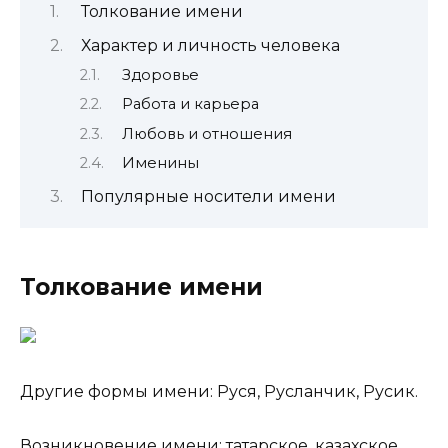
Толкование имени
Характер и личность человека
Здоровье
Работа и карьера
Любовь и отношения
Именины
Популярные носители имени
Толкование имени
Другие формы имени: Руся, Русланчик, Русик.
Возникновение имени: татарское, казахское,