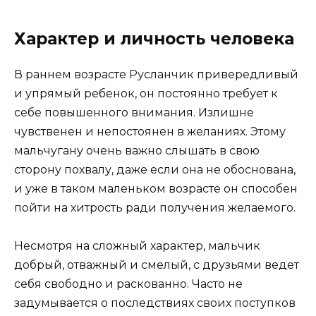
Характер и личность человека
В раннем возрасте Русланчик привередливый
и упрямый ребенок, он постоянно требует к
себе повышенного внимания. Излишне
чувственен и непостоянен в желаниях. Этому
мальчугану очень важно слышать в свою
сторону похвалу, даже если она не обоснована,
и уже в таком маленьком возрасте он способен
пойти на хитрость ради получения желаемого.
Несмотря на сложный характер, мальчик
добрый, отважный и смелый, с друзьями ведет
себя свободно и раскованно. Часто не
задумывается о последствиях своих поступков