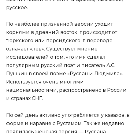
русское.
По наиболее признанной версии уходит
корнями в древний восток, происходит от
тюркского или персидского, в переводе
означает «лев». Существует мнение
исследователей о том, что имя сделал
популярным русский поэт и писатель А.С.
Пушкин в своей поэме «Руслан и Людмила».
Используется очень многими
национальностями, распространено в России
и странах СНГ.
По сей день активно употребляется у казахов, в
форме и наравне с Рустамом. Так же недавно
появилась женская версия — Руслана.