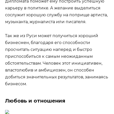
дипломата поможет ему построить успешную
карьеру в политике. А желание выделиться
сослужит хорошую службу на поприще артиста,
музыканта, журналиста или писателя.
Так же из Руси может получиться хороший
бизнесмен, благодаря его способности
просчитать ситуацию наперед и быстро
приспособиться к самым неожиданным
обстоятельствам. Человек этот инициативен,
властолюбив и амбициозен, он способен
добиться значительных результатов, занимаясь
бизнесом.
Любовь и отношения