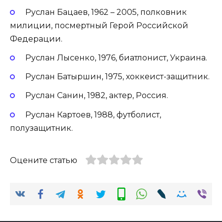
Руслан Бацаев, 1962 – 2005, полковник
милиции, посмертный Герой Российской
Федерации.
Руслан Лысенко, 1976, биатлонист, Украина.
Руслан Батыршин, 1975, хоккеист-защитник.
Руслан Санин, 1982, актер, Россия.
Руслан Картоев, 1988, футболист,
полузащитник.
Оцените статью