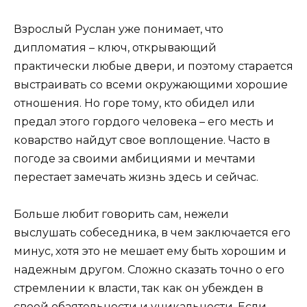
Взрослый Руслан уже понимает, что
дипломатия – ключ, открывающий
практически любые двери, и поэтому старается
выстраивать со всеми окружающими хорошие
отношения. Но горе тому, кто обидел или
предал этого гордого человека – его месть и
коварство найдут свое воплощение. Часто в
погоде за своими амбициями и мечтами
перестает замечать жизнь здесь и сейчас.
Больше любит говорить сам, нежели
выслушать собеседника, в чем заключается его
минус, хотя это не мешает ему быть хорошим и
надежным другом. Сложно сказать точно о его
стремлении к власти, так как он убежден в
своей обаятельности и уникальности. Если