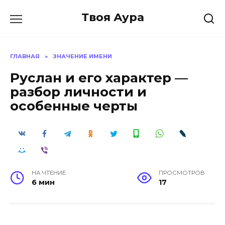
Перейти
Твоя Аура
к
содержанию
ГЛАВНАЯ
»
ЗНАЧЕНИЕ ИМЕНИ
Руслан и его характер —
разбор личности и
особенные черты
НА ЧТЕНИЕ
ПРОСМОТРОВ
6 мин
17