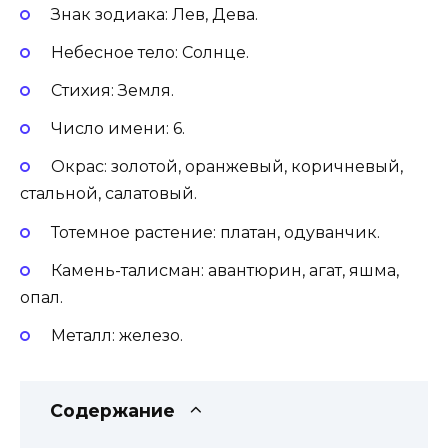
Знак зодиака: Лев, Дева.
Небесное тело: Солнце.
Стихия: Земля.
Число имени: 6.
Окрас: золотой, оранжевый, коричневый,
стальной, салатовый.
Тотемное растение: платан, одуванчик.
Камень-талисман: авантюрин, агат, яшма,
опал.
Металл: железо.
Содержание