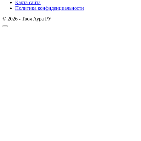
Карта сайта
Политика конфиденциальности
© 2026 - Твоя Аура РУ