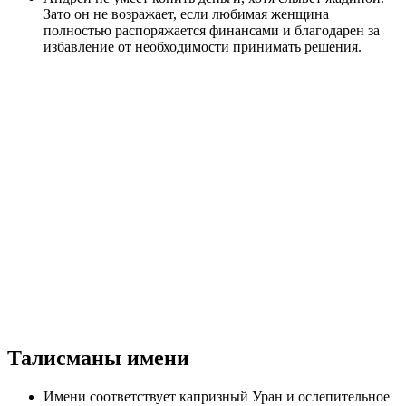
Зато он не возражает, если любимая женщина
полностью распоряжается финансами и благодарен за
избавление от необходимости принимать решения.
Талисманы имени
Имени соответствует капризный Уран и ослепительное