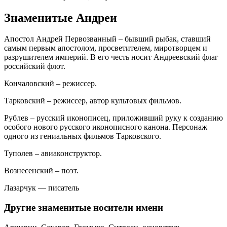
Знаменитые Андреи
Апостол Андрей Первозванный – бывший рыбак, ставший
самым первым апостолом, просветителем, миротворцем и
разрушителем империй. В его честь носит Андреевский флаг
российский флот.
Кончаловский – режиссер.
Тарковский – режиссер, автор культовых фильмов.
Рублев – русский иконописец, приложивший руку к созданию
особого нового русского иконописного канона. Персонаж
одного из гениальных фильмов Тарковского.
Туполев – авиаконструктор.
Вознесенский – поэт.
Лазарчук — писатель
Другие знаменитые носители имени