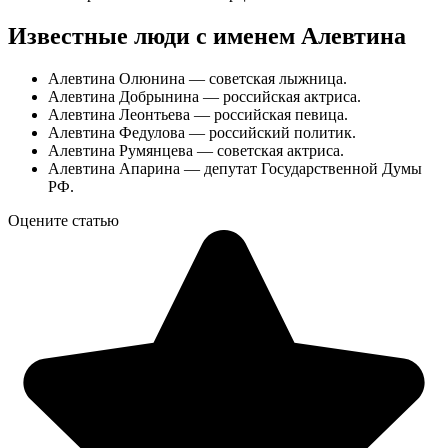
Известные люди с именем Алевтина
Алевтина Олюнина — советская лыжница.
Алевтина Добрынина — российская актриса.
Алевтина Леонтьева — российская певица.
Алевтина Федулова — российский политик.
Алевтина Румянцева — советская актриса.
Алевтина Апарина — депутат Государственной Думы
РФ.
Оцените статью