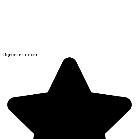
Оцените статью