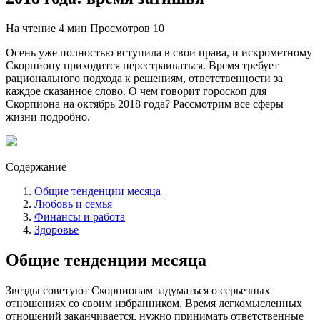
На чтение
4 мин
Просмотров
10
Осень уже полностью вступила в свои права, и искрометному
Скорпиону приходится перестраиваться. Время требует
рационального подхода к решениям, ответственности за
каждое сказанное слово. О чем говорит гороскоп для
Скорпиона на октябрь 2018 года? Рассмотрим все сферы
жизни подробно.
Содержание
Общие тенденции месяца
Любовь и семья
Финансы и работа
Здоровье
Общие тенденции месяца
Звезды советуют Скорпионам задуматься о серьезных
отношениях со своим избранником. Время легкомысленных
отношений заканчивается, нужно принимать ответственные