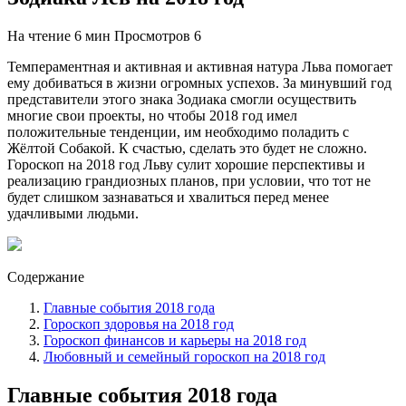
На чтение
6 мин
Просмотров
6
Темпераментная и активная и активная натура Льва помогает
ему добиваться в жизни огромных успехов. За минувший год
представители этого знака Зодиака смогли осуществить
многие свои проекты, но чтобы 2018 год имел
положительные тенденции, им необходимо поладить с
Жёлтой Собакой. К счастью, сделать это будет не сложно.
Гороскоп на 2018 год Льву сулит хорошие перспективы и
реализацию грандиозных планов, при условии, что тот не
будет слишком зазнаваться и хвалиться перед менее
удачливыми людьми.
Содержание
Главные события 2018 года
Гороскоп здоровья на 2018 год
Гороскоп финансов и карьеры на 2018 год
Любовный и семейный гороскоп на 2018 год
Главные события 2018 года