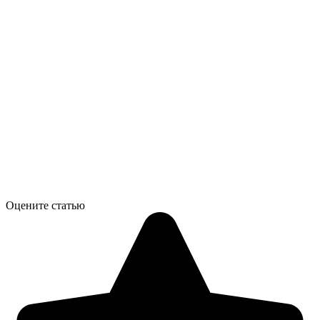
Оцените статью