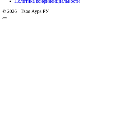
Политика конфиденциальности
© 2026 - Твоя Аура РУ