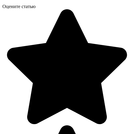
Оцените статью