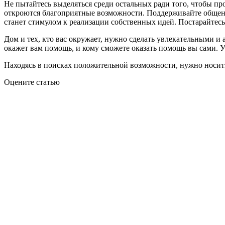
Не пытайтесь выделяться среди остальных ради того, чтобы пр
откроются благоприятные возможности. Поддерживайте общение 
станет стимулом к реализации собственных идей. Постарайтесь
Дом и тех, кто вас окружает, нужно сделать увлекательными и
окажет вам помощь, и кому сможете оказать помощь вы сами. У
Находясь в поисках положительной возможности, нужно носит
Оцените статью