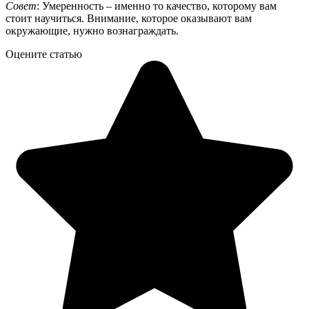
Совет
: Умеренность – именно то качество, которому вам
стоит научиться. Внимание, которое оказывают вам
окружающие, нужно вознаграждать.
Оцените статью