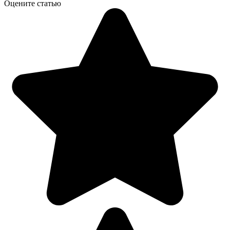
Оцените статью