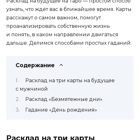
Расклад на будущее на Таро — простой способ
узнать, что ждёт вас в ближайшее время. Карты
расскажут о самом важном, помогут
проанализировать собственную жизнь
и понять, в каком направлении двигаться
дальше. Делимся способами простых гаданий.
Содержание
Расклад на три карты на будущее
с мужчиной
Расклад «Безмятежные дни»
Гадание «День рождения»
Расклад на три карты