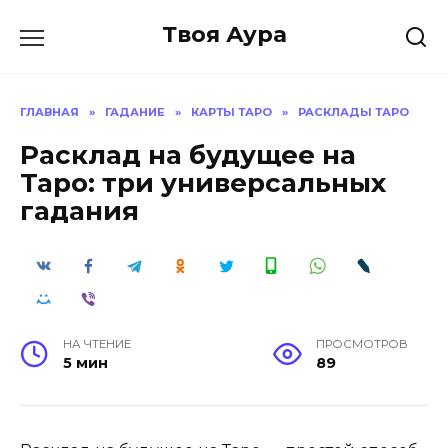
Перейти
Твоя Аура
к
содержанию
ГЛАВНАЯ
»
ГАДАНИЕ
»
КАРТЫ ТАРО
»
РАСКЛАДЫ ТАРО
Расклад на будущее на
Таро: три универсальных
гадания
НА ЧТЕНИЕ
ПРОСМОТРОВ
5 мин
89