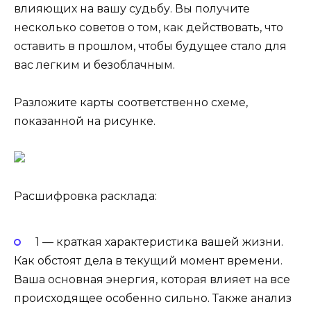
влияющих на вашу судьбу. Вы получите
несколько советов о том, как действовать, что
оставить в прошлом, чтобы будущее стало для
вас легким и безоблачным.
Разложите карты соответственно схеме,
показанной на рисунке.
Расшифровка расклада:
1 — краткая характеристика вашей жизни.
Как обстоят дела в текущий момент времени.
Ваша основная энергия, которая влияет на все
происходящее особенно сильно. Также анализ