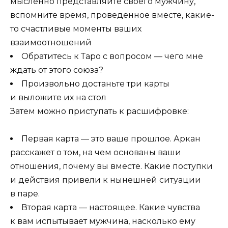
мысленно представляйте своего мужчину,
вспомните время, проведенное вместе, какие-
то счастливые моменты ваших
взаимоотношений
Обратитесь к Таро с вопросом — чего мне
ждать от этого союза?
Произвольно достаньте три карты
и выложите их на стол
Затем можно приступать к расшифровке:
Первая карта — это ваше прошлое. Аркан
расскажет о том, на чем основаны ваши
отношения, почему вы вместе. Какие поступки
и действия привели к нынешней ситуации
в паре.
Вторая карта — настоящее. Какие чувства
к вам испытывает мужчина, насколько ему