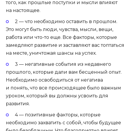
того, как прошлые поступки и мысли влияют
на настоящее.
2 — что необходимо оставить в прошлом.
Это могут быть люди, чувства, мысли, вещи,
работа или что-то еще. Все факторы, которые
замедляют развитие и заставляют вас топтаться
на месте, уничтожая шансы на успех.
3 — негативные события из недавнего
прошлого, которые дали вам бесценный опыт.
Необходимо освободиться от негатива
и понять, что все происходящее было важным
уроком, который вы должны усвоить для
развития.
4 — позитивные факторы, которые
необходимо захватить с собой, чтобы будущее
было безоблачным. Что благоприятно влияет