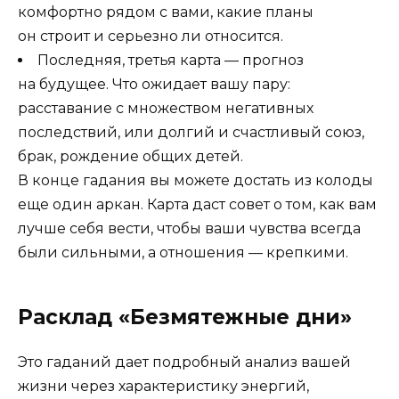
комфортно рядом с вами, какие планы
он строит и серьезно ли относится.
Последняя, третья карта — прогноз
на будущее. Что ожидает вашу пару:
расставание с множеством негативных
последствий, или долгий и счастливый союз,
брак, рождение общих детей.
В конце гадания вы можете достать из колоды
еще один аркан. Карта даст совет о том, как вам
лучше себя вести, чтобы ваши чувства всегда
были сильными, а отношения — крепкими.
Расклад «Безмятежные дни»
Это гаданий дает подробный анализ вашей
жизни через характеристику энергий,