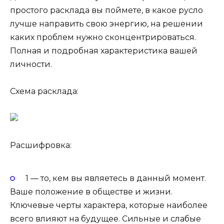
простого расклада вы поймете, в какое русло
лучше направить свою энергию, на решении
каких проблем нужно сконцентрироваться.
Полная и подробная характеристика вашей
личности.
Схема расклада:
Расшифровка:
1 — то, кем вы являетесь в данный момент.
Ваше положение в обществе и жизни.
Ключевые черты характера, которые наиболее
всего влияют на будущее. Сильные и слабые