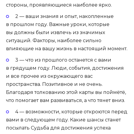
стороны, проявляющиеся наиболее ярко.
2 — ваши знания и опыт, накопленные
в прошлом году. Важные уроки, которые
вы должны были извлечь из значимых
ситуаций. Факторы, наиболее сильно
влияющие на вашу жизнь в настоящий момент.
3 — что из прошлого останется с вами
в грядущем году. Люди, события, достижения
и все прочее из окружающего вас
пространства. Позитивное и не очень.
Благодаря толкованию этой карты вы поймётё,
что помогает вам развиваться, а что тянет вниз.
4 — возможности, которые откроются перед
вами в следующем году. Какие шансы станет
посылать Судьба для достижения успеха