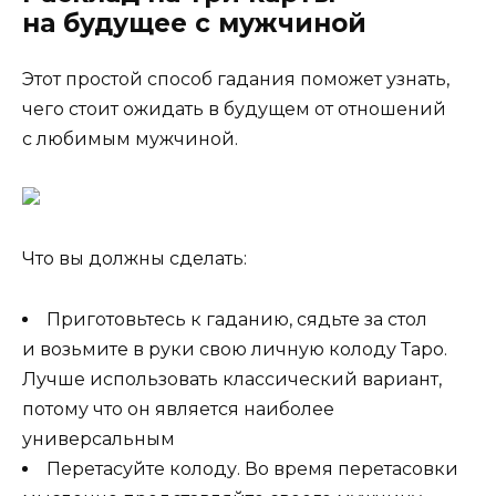
на будущее с мужчиной
Этот простой способ гадания поможет узнать,
чего стоит ожидать в будущем от отношений
с любимым мужчиной.
Что вы должны сделать:
Приготовьтесь к гаданию, сядьте за стол
и возьмите в руки свою личную колоду Таро.
Лучше использовать классический вариант,
потому что он является наиболее
универсальным
Перетасуйте колоду. Во время перетасовки