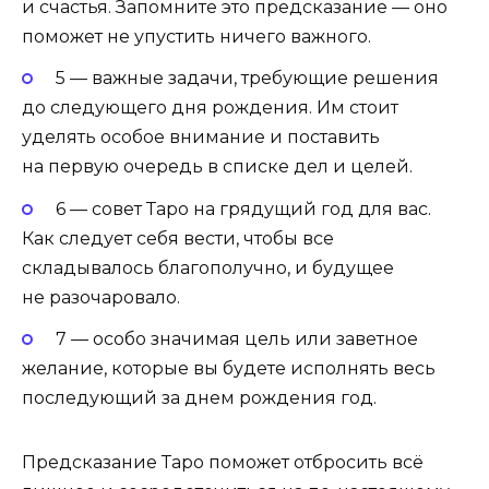
и счастья. Запомните это предсказание — оно
поможет не упустить ничего важного.
5 — важные задачи, требующие решения
до следующего дня рождения. Им стоит
уделять особое внимание и поставить
на первую очередь в списке дел и целей.
6 — совет Таро на грядущий год для вас.
Как следует себя вести, чтобы все
складывалось благополучно, и будущее
не разочаровало.
7 — особо значимая цель или заветное
желание, которые вы будете исполнять весь
последующий за днем рождения год.
Предсказание Таро поможет отбросить всё