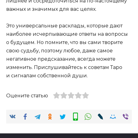
лишнее и сосредоточиться на по-настоящему
важных и значимых для вас целях.
Это универсальные расклады, которые дают
наиболее исчерпывающие ответы на вопросы
о будущем. Но помните, что вы сами творите
свою судьбу, поэтому любое, даже самое
негативное предсказание, всегда можете
изменить. Прислушивайтесь к советам Таро
и сигналам собственной души.
Оцените статью