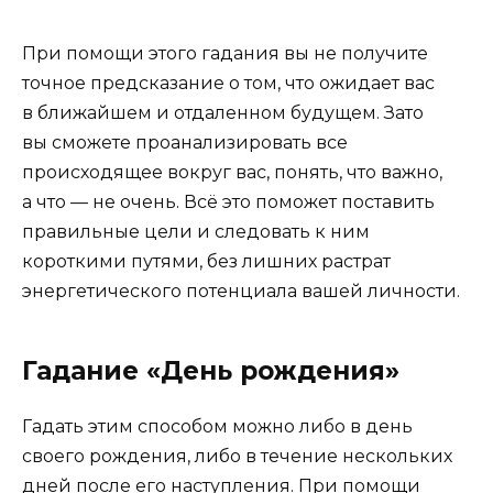
При помощи этого гадания вы не получите
точное предсказание о том, что ожидает вас
в ближайшем и отдаленном будущем. Зато
вы сможете проанализировать все
происходящее вокруг вас, понять, что важно,
а что — не очень. Всё это поможет поставить
правильные цели и следовать к ним
короткими путями, без лишних растрат
энергетического потенциала вашей личности.
Гадание «День рождения»
Гадать этим способом можно либо в день
своего рождения, либо в течение нескольких
дней после его наступления. При помощи