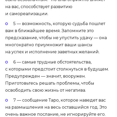
на вас, способствует развитию
и самореализации.
5 — возможность, которую судьба пошлет
вам в ближайшее время. Запомните это
предсказание, чтобы не упустить удачу — она
многократно приумножит ваши шансы
на успех и исполнение заветных желаний.
6 — самые трудные обстоятельства,
с которыми предстоит столкнуться в будущем.
Предупрежден — значит, вооружен.
Приготовьтесь решать проблемы, чтобы
освободить свою жизнь от негатива.
7 — сообщение Таро, которое наведет вас
на размышления на весь оставшийся год. Это
очень важное послание, не игнорируйте его.