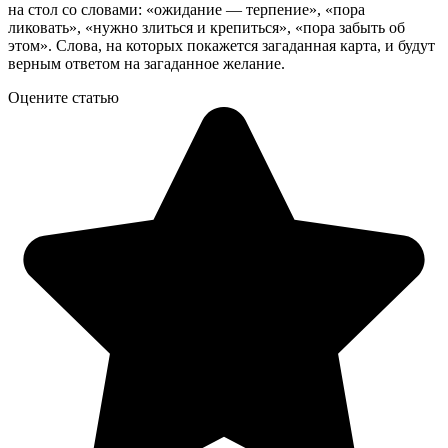
на стол со словами: «ожидание — терпение», «пора
ликовать», «нужно злиться и крепиться», «пора забыть об
этом». Слова, на которых покажется загаданная карта, и будут
верным ответом на загаданное желание.
Оцените статью