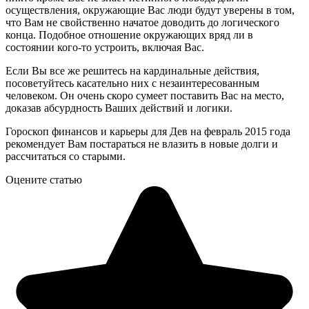
осуществления, окружающие Вас люди будут уверены в том,
что Вам не свойственно начатое доводить до логического
конца. Подобное отношение окружающих вряд ли в
состоянии кого-то устроить, включая Вас.
Если Вы все же решитесь на кардинальные действия,
посоветуйтесь касательно них с незаинтересованным
человеком. Он очень скоро сумеет поставить Вас на место,
доказав абсурдность Ваших действий и логики.
Гороскоп финансов и карьеры для Дев на февраль 2015 года
рекомендует Вам постараться не влазить в новые долги и
рассчитаться со старыми.
Оцените статью