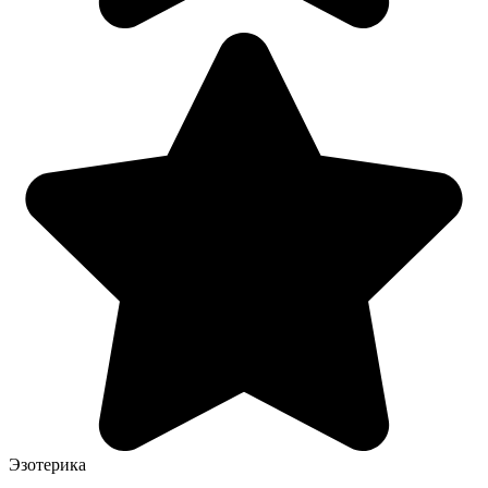
Эзотерика