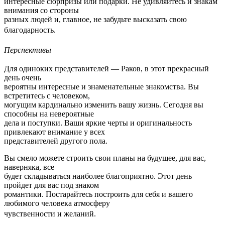
интересные сюрпризы или подарки. Не удивляйтесь и знакам
внимания со стороны
разных людей и, главное, не забудьте высказать свою
благодарность.
Перспективы
Для одиноких представителей — Раков, в этот прекрасный
день очень
вероятны интересные и знаменательные знакомства. Вы
встретитесь с человеком,
могущим кардинально изменить вашу жизнь. Сегодня вы
способны на невероятные
дела и поступки. Ваши яркие черты и оригинальность
привлекают внимание у всех
представителей другого пола.
Вы смело можете строить свои планы на будущее, для вас,
наверняка, все
будет складываться наиболее благоприятно. Этот день
пройдет для вас под знаком
романтики. Постарайтесь построить для себя и вашего
любимого человека атмосферу
чувственности и желаний.