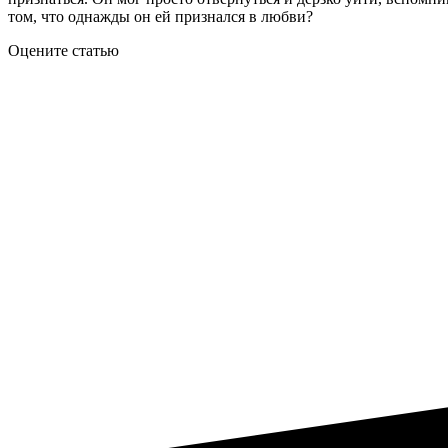
том, что однажды он ей признался в любви?
Оцените статью