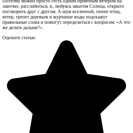
Поэтому можно просто сесть одним приятным вечером на
лавочке, расслабиться, и, любуясь закатом Солнца, открыто
поговорить друг с другом. А шум вселенной, пение птиц,
ветер, трепет деревьев и журчание воды подскажут
правильные слова и помогут определиться с вопросом: «А что
же делать дальше?».
Оцените статью