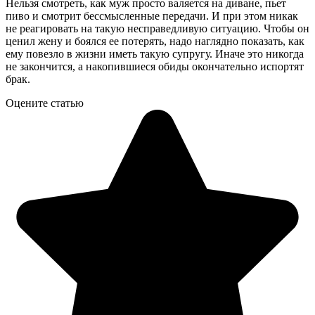
Нельзя смотреть, как муж просто валяется на диване, пьет
пиво и смотрит бессмысленные передачи. И при этом никак
не реагировать на такую несправедливую ситуацию. Чтобы он
ценил жену и боялся ее потерять, надо наглядно показать, как
ему повезло в жизни иметь такую супругу. Иначе это никогда
не закончится, а накопившиеся обиды окончательно испортят
брак.
Оцените статью