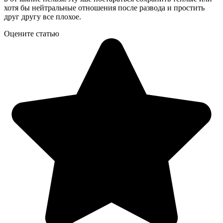
хотя бы нейтральные отношения после развода и простить
друг другу все плохое.
Оцените статью