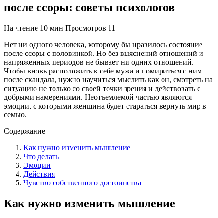
после ссоры: советы психологов
На чтение
10 мин
Просмотров
11
Нет ни одного человека, которому бы нравилось состояние
после ссоры с половинкой. Но без выяснений отношений и
напряженных периодов не бывает ни одних отношений.
Чтобы вновь расположить к себе мужа и помириться с ним
после скандала, нужно научиться мыслить как он, смотреть на
ситуацию не только со своей точки зрения и действовать с
добрыми намерениями. Неотъемлемой частью являются
эмоции, с которыми женщина будет стараться вернуть мир в
семью.
Содержание
Как нужно изменить мышление
Что делать
Эмоции
Действия
Чувство собственного достоинства
Как нужно изменить мышление