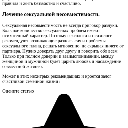
правила и жить беззаботно и счастливо.
Лечение сексуальной несовместимости.
Сексуальная несовместимость не всегда приговор разлуки.
Большое количество сексуальных проблем имеют
психогенный характер. Поэтому сексологи и психологи
рекомендуют возникающие разногласия и проблемы
сексуального плана, решать мгновенно, не скрывая ничего от
партнера. Нужно доверять друг другу и говорить обо всем.
Только при полном доверии и взаимопонимании, между
женщиной и мужчиной будет царить любовь и наслаждение
совместной жизнью.
Может в этих нехитрых рекомендациях и кроется залог
счастливой семейной жизни?
Оцените статью