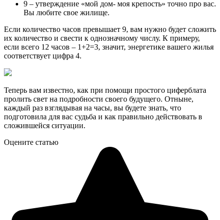
9 – утверждение «мой дом- моя крепость» точно про вас.
Вы любите свое жилище.
Если количество часов превышает 9, вам нужно будет сложить
их количество и свести к однозначному числу. К примеру,
если всего 12 часов – 1+2=3, значит, энергетике вашего жилья
соответствует цифра 4.
Теперь вам известно, как при помощи простого циферблата
пролить свет на подробности своего будущего. Отныне,
каждый раз взглядывая на часы, вы будете знать, что
подготовила для вас судьба и как правильно действовать в
сложившейся ситуации.
Оцените статью