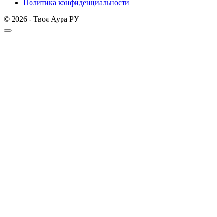
Политика конфиденциальности
© 2026 - Твоя Аура РУ