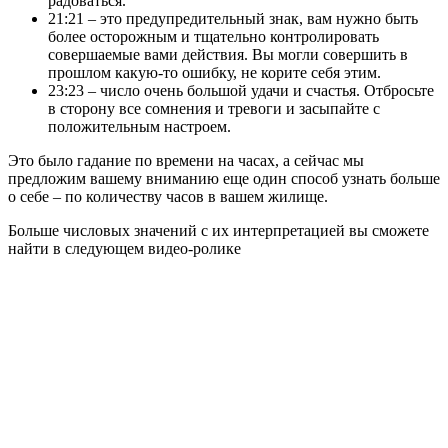
радоваться.
21:21 – это предупредительный знак, вам нужно быть
более осторожным и тщательно контролировать
совершаемые вами действия. Вы могли совершить в
прошлом какую-то ошибку, не корите себя этим.
23:23 – число очень большой удачи и счастья. Отбросьте
в сторону все сомнения и тревоги и засыпайте с
положительным настроем.
Это было гадание по времени на часах, а сейчас мы
предложим вашему вниманию еще один способ узнать больше
о себе – по количеству часов в вашем жилище.
Больше числовых значений с их интерпретацией вы сможете
найти в следующем видео-ролике