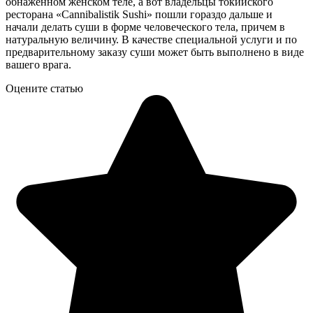
обнаженном женском теле, а вот владельцы токийского
ресторана «Cannibalistik Sushi» пошли гораздо дальше и
начали делать суши в форме человеческого тела, причем в
натуральную величину. В качестве специальной услуги и по
предварительному заказу суши может быть выполнено в виде
вашего врага.
Оцените статью