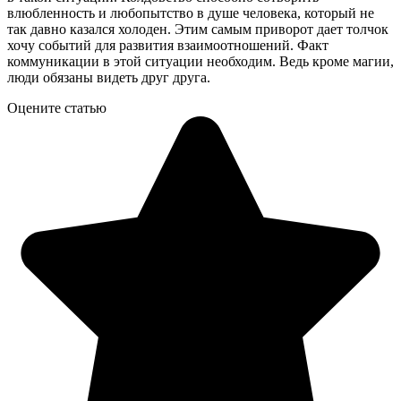
влюбленность и любопытство в душе человека, который не
так давно казался холоден. Этим самым приворот дает толчок
хочу событий для развития взаимоотношений. Факт
коммуникации в этой ситуации необходим. Ведь кроме магии,
люди обязаны видеть друг друга.
Оцените статью