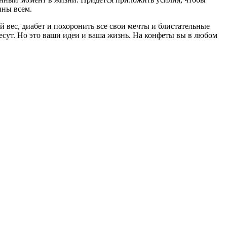
пны всем.
 вес, диабет и похоронить все свои мечты и блистательные
есут. Но это ваши идеи и ваша жизнь. На конфеты вы в любом