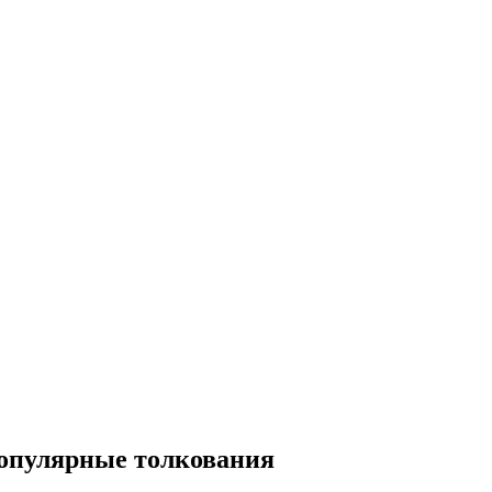
опулярные толкования