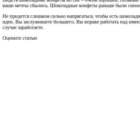
ваши мечты сбылись. Шоколадные конфеты раньше были сино
Не придется слишком сильно напрягаться, чтобы есть шоколадн
идеи. Вы заслуживаете большего. Вы вправе работать над име
случае заработаете.
Оцените статью