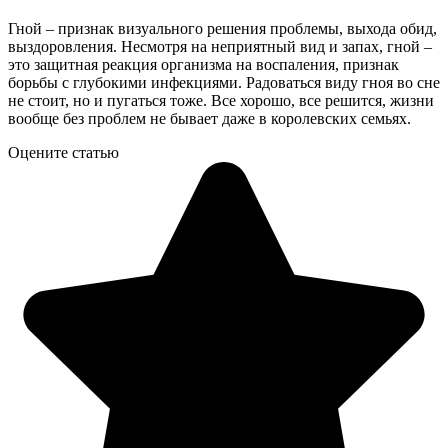
Гной – признак визуального решения проблемы, выхода обид,
выздоровления. Несмотря на неприятный вид и запах, гной –
это защитная реакция организма на воспаления, признак
борьбы с глубокими инфекциями. Радоваться виду гноя во сне
не стоит, но и пугаться тоже. Все хорошо, все решится, жизни
вообще без проблем не бывает даже в королевских семьях.
Оцените статью