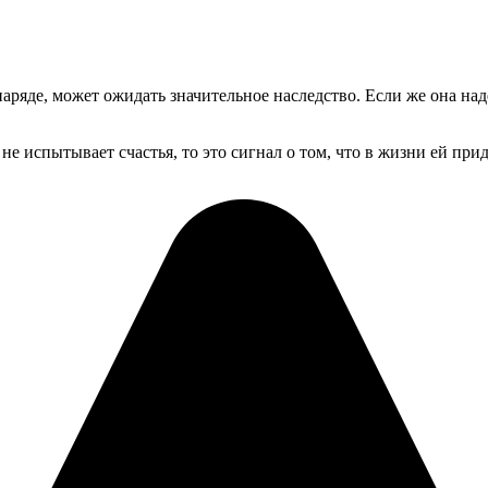
аряде, может ожидать значительное наследство. Если же она наде
не испытывает счастья, то это сигнал о том, что в жизни ей при