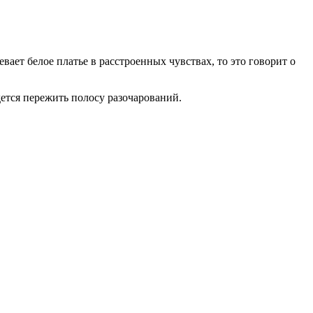
вает белое платье в расстроенных чувствах, то это говорит о
дется пережить полосу разочарований.