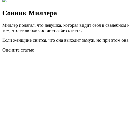
Сонник Миллера
Миллер полагал, что девушка, которая видит себя в свадебном н
том, что ее любовь останется без ответа.
Если женщине снится, что она выходит замуж, но при этом она 
Оцените статью