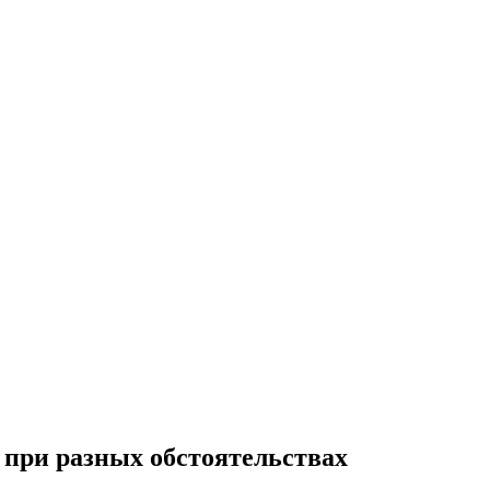
а при разных обстоятельствах