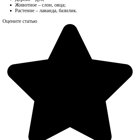
Животное – слон, овца;
Растение – лаванда, базилик.
Оцените статью