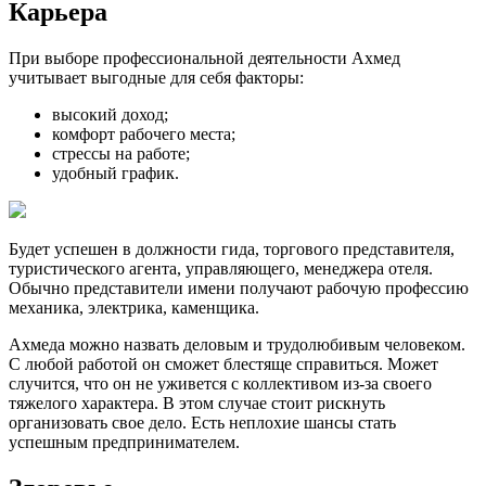
Карьера
При выборе профессиональной деятельности Ахмед
учитывает выгодные для себя факторы:
высокий доход;
комфорт рабочего места;
стрессы на работе;
удобный график.
Будет успешен в должности гида, торгового представителя,
туристического агента, управляющего, менеджера отеля.
Обычно представители имени получают рабочую профессию
механика, электрика, каменщика.
Ахмеда можно назвать деловым и трудолюбивым человеком.
С любой работой он сможет блестяще справиться. Может
случится, что он не уживется с коллективом из-за своего
тяжелого характера. В этом случае стоит рискнуть
организовать свое дело. Есть неплохие шансы стать
успешным предпринимателем.