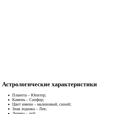
Астрологические характеристики
Планета – Юпитер;
Камень – Сапфир;
Цвет имени – малиновый, синий;
Знак зодиака – Лев;
Дерево – дуб;