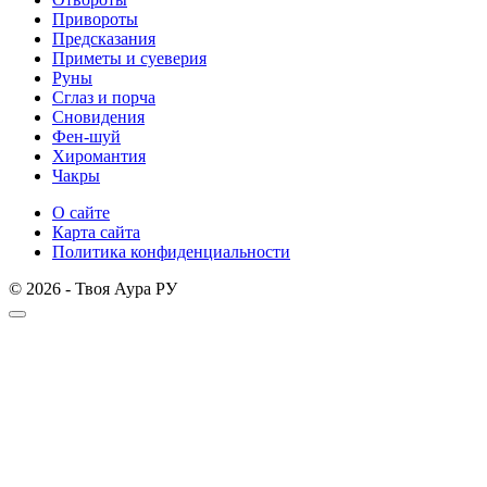
Привороты
Предсказания
Приметы и суеверия
Руны
Сглаз и порча
Сновидения
Фен-шуй
Хиромантия
Чакры
О сайте
Карта сайта
Политика конфиденциальности
© 2026 - Твоя Аура РУ