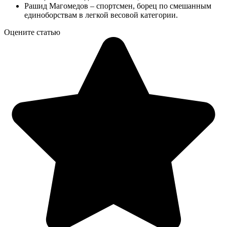
Рашид Магомедов – спортсмен, борец по смешанным
единоборствам в легкой весовой категории.
Оцените статью