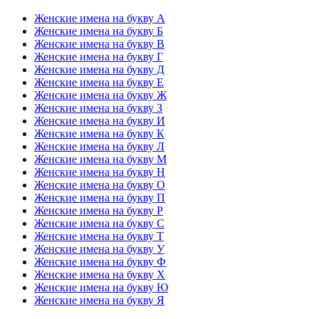
Женские имена на букву А
Женские имена на букву Б
Женские имена на букву В
Женские имена на букву Г
Женские имена на букву Д
Женские имена на букву Е
Женские имена на букву Ж
Женские имена на букву З
Женские имена на букву И
Женские имена на букву К
Женские имена на букву Л
Женские имена на букву М
Женские имена на букву Н
Женские имена на букву О
Женские имена на букву П
Женские имена на букву Р
Женские имена на букву С
Женские имена на букву Т
Женские имена на букву У
Женские имена на букву Ф
Женские имена на букву Х
Женские имена на букву Ю
Женские имена на букву Я